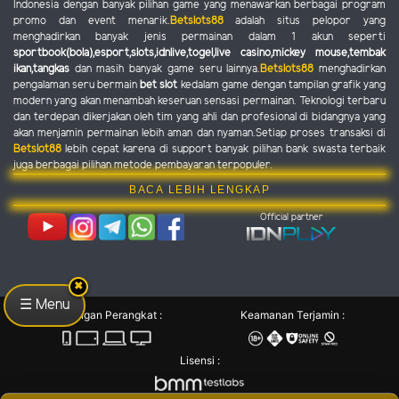
Indonesia dengan banyak pilihan game yang menawarkan berbagai program
promo dan event menarik.
Betslots88
adalah situs pelopor yang
menghadirkan banyak jenis permainan dalam 1 akun seperti
sportbook(bola),esport,slots,idnlive,togel,live casino,mickey mouse,tembak
ikan,tangkas
dan masih banyak game seru lainnya.
Betslots88
menghadirkan
pengalaman seru bermain
bet slot
kedalam game dengan tampilan grafik yang
modern yang akan menambah keseruan sensasi permainan. Teknologi terbaru
dan terdepan dikerjakan oleh tim yang ahli dan profesional di bidangnya yang
akan menjamin permainan lebih aman dan nyaman.Setiap proses transaksi di
Betslot88
lebih cepat karena di support banyak pilihan bank swasta terbaik
juga berbagai pilihan metode pembayaran terpopuler.
BACA LEBIH LENGKAP
Official partner
✖
☰ Menu
Dukungan Perangkat :
Keamanan Terjamin :
Lisensi :