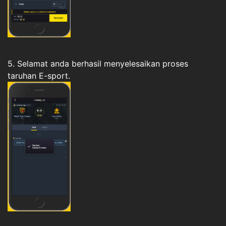
5. Selamat anda berhasil menyelesaikan proses
taruhan E-sport.