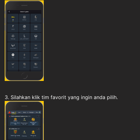
3. Silahkan klik tim favorit yang ingin anda pilih.