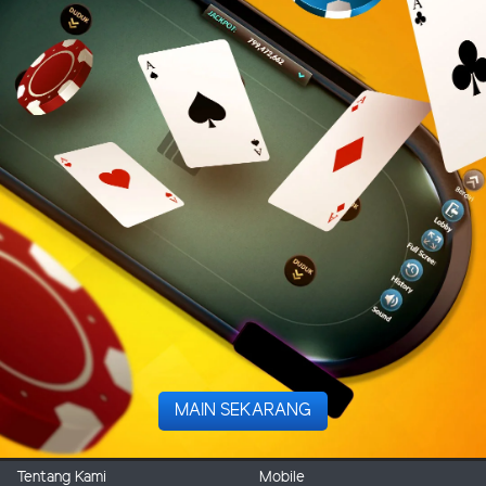
MAIN SEKARANG
Tentang Kami
Mobile