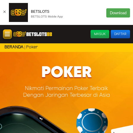
×
BETSLOTS
Download
BETSLOTS Mobile App
MASUK
DAFTAR
Poker
BERANDA